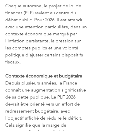
Chaque automne, le projet de loi de 
finances (PLF) revient au centre du 
débat public. Pour 2026, il est attendu 
avec une attention particulière, dans un 
contexte économique marqué par 
l’inflation persistante, la pression sur 
les comptes publics et une volonté 
politique d’ajuster certains dispositifs 
fiscaux.
Contexte économique et budgétaire
Depuis plusieurs années, la France 
connaît une augmentation significative 
de sa dette publique. Le PLF 2026 
devrait être orienté vers un effort de 
redressement budgétaire, avec 
l’objectif affiché de réduire le déficit. 
Cela signifie que la marge de 