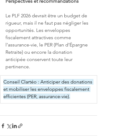
Perspectives et recommandations
Le PLF 2026 devrait être un budget de 
rigueur, mais il ne faut pas négliger les 
opportunités. Les enveloppes 
fiscalement attractives comme 
l’assurance-vie, le PER (Plan d’Épargne 
Retraite) ou encore la donation 
anticipée conservent toute leur 
pertinence.
Conseil Clartéo : Anticiper des donations 
et mobiliser les enveloppes fiscalement 
efficientes (PER, assurance-vie).