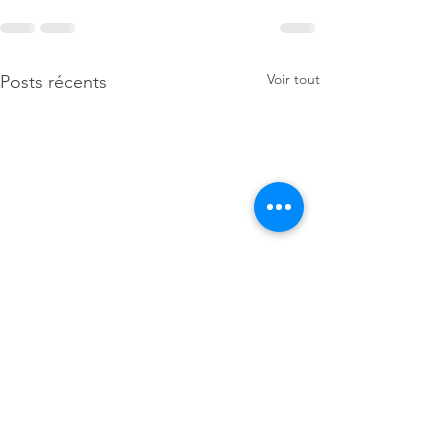
Voir tout
Posts récents