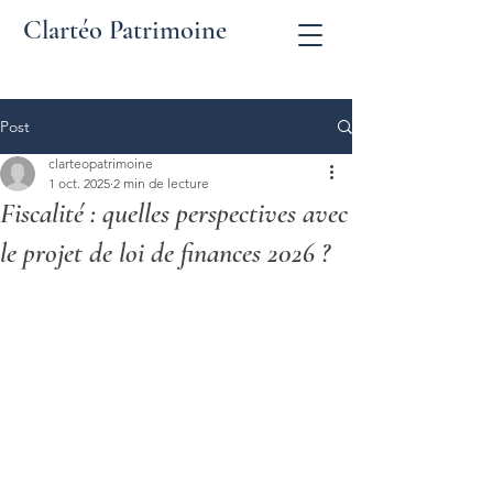
Clartéo Patrimoine
Post
clarteopatrimoine
1 oct. 2025
2 min de lecture
Fiscalité : quelles perspectives avec
le projet de loi de finances 2026 ?