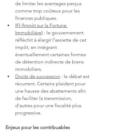
de limiter les avantages perçus 
comme trop coûteux pour les 
finances publiques.
IFI (Impôt sur la Fortune 
Immobilière)
 : le gouvernement 
réfléchit à élargir l’assiette de cet 
impôt, en intégrant 
éventuellement certaines formes 
de détention indirecte de biens 
immobiliers.
Droits de succession
 : le débat est 
récurrent. Certains plaident pour 
une hausse des abattements afin 
de faciliter la transmission, 
d’autres pour une fiscalité plus 
progressive.
Enjeux pour les contribuables