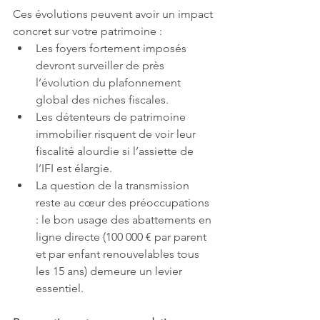
Ces évolutions peuvent avoir un impact 
concret sur votre patrimoine :
Les foyers fortement imposés 
devront surveiller de près 
l’évolution du plafonnement 
global des niches fiscales.
Les détenteurs de patrimoine 
immobilier risquent de voir leur 
fiscalité alourdie si l’assiette de 
l’IFI est élargie.
La question de la transmission 
reste au cœur des préoccupations 
: le bon usage des abattements en 
ligne directe (100 000 € par parent 
et par enfant renouvelables tous 
les 15 ans) demeure un levier 
essentiel.