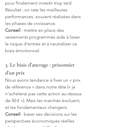
pour finalement investir trop tard. 
Résultat : on rate les meilleures 
performances, souvent réalisées dans 
les phases de croissance.
Conseil
 : mettre en place des 
versements programmés aide à lisser 
le risque d’entrée et à neutraliser ce 
biais émotionnel.
3. Le biais d’ancrage : prisonnier 
d’un prix
Nous avons tendance à fixer un « prix 
de référence » dans notre tête (« je 
n’achèterai pas cette action au-dessus 
de 50 € »). Mais les marchés évoluent, 
et les fondamentaux changent.
Conseil
 : baser ses décisions sur les 
perspectives économiques réelles 