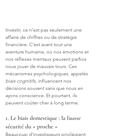
Investir, ce n’est pas seulement une 
affaire de chiffres ou de stratégie 
financière. C’est avant tout une 
aventure humaine, où nos émotions et 
nos réflexes mentaux peuvent parfois 
nous jouer de mauvais tours. Ces 
mécanismes psychologiques, appelés 
biais cognitifs
, influencent nos 
décisions souvent sans que nous en 
ayons conscience. Et pourtant, ils 
peuvent coûter cher à long terme.
1. Le biais domestique : la fausse 
sécurité du « proche »
Beaucoup d’investisseurs privilégient 