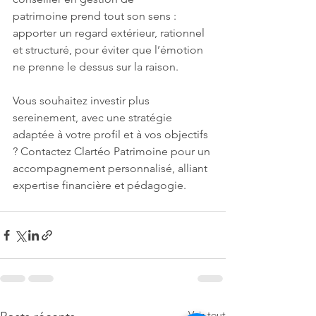
patrimoine prend tout son sens : 
apporter un regard extérieur, rationnel 
et structuré, pour éviter que l’émotion 
ne prenne le dessus sur la raison.
Vous souhaitez investir plus 
sereinement, avec une stratégie 
adaptée à votre profil et à vos objectifs 
? Contactez Clartéo Patrimoine pour un 
accompagnement personnalisé, alliant 
expertise financière et pédagogie.
Voir tout