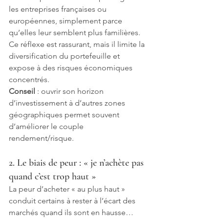
les entreprises françaises ou 
européennes, simplement parce 
qu’elles leur semblent plus familières. 
Ce réflexe est rassurant, mais il limite la 
diversification du portefeuille et 
expose à des risques économiques 
concentrés.
Conseil
 : ouvrir son horizon 
d’investissement à d’autres zones 
géographiques permet souvent 
d’améliorer le couple 
rendement/risque.
2. Le biais de peur : « je n’achète pas 
quand c’est trop haut »
La peur d’acheter « au plus haut » 
conduit certains à rester à l’écart des 
marchés quand ils sont en hausse… 