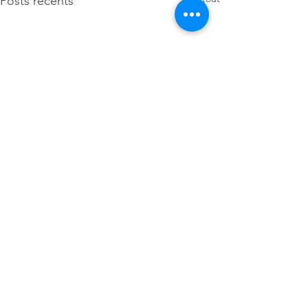
Posts récents
Commentaires
Nouveau à la vente