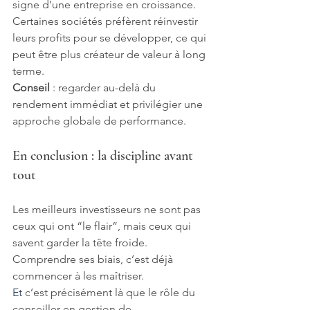
signe d’une entreprise en croissance. 
Certaines sociétés préfèrent réinvestir 
leurs profits pour se développer, ce qui 
peut être plus créateur de valeur à long 
terme.
Conseil
 : regarder au-delà du 
rendement immédiat et privilégier une 
approche globale de performance.
En conclusion : la discipline avant 
tout
Les meilleurs investisseurs ne sont pas 
ceux qui ont “le flair”, mais ceux qui 
savent garder la tête froide. 
Comprendre ses biais, c’est déjà 
commencer à les maîtriser.
Et
 c’est précisément là que le rôle du 
conseiller en gestion de 