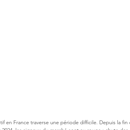
if en France traverse une période difficile. Depuis la fin 