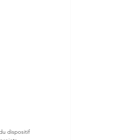
du dispositif 