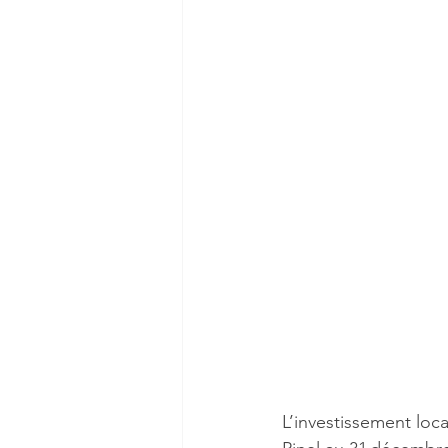
L’investissement locat