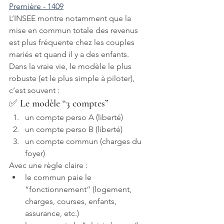
Première - 1409
L’INSEE montre notamment que la 
mise en commun totale des revenus 
est plus fréquente chez les couples 
mariés et quand il y a des enfants.
Dans la vraie vie, le modèle le plus 
robuste (et le plus simple à piloter), 
c’est souvent :
✅ Le modèle “3 comptes”
un compte perso A (liberté)
un compte perso B (liberté)
un compte commun (charges du 
foyer)
Avec une règle claire :
le commun paie le 
“fonctionnement” (logement, 
charges, courses, enfants, 
assurance, etc.)