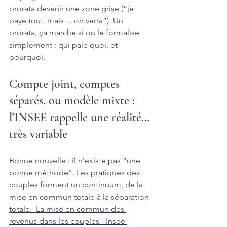
prorata devenir une zone grise (“je 
paye tout, mais… on verra”). Un 
prorata, ça marche si on le formalise 
simplement : qui paie quoi, et 
pourquoi.
Compte joint, comptes 
séparés, ou modèle mixte : 
l’INSEE rappelle une réalité… 
très variable
Bonne nouvelle : il n’existe pas “une 
bonne méthode”. Les pratiques des 
couples forment un continuum, de la 
mise en commun totale à la séparation 
totale.  La
 mise en commun des 
revenus dans les couples - Insee 