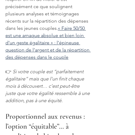
précisément ce que soulignent 
plusieurs analyses et témoignages 
récents sur la répartition des dépenses 
dans les jeunes couples.
« Faire 50/50 
est une arnaque absolue et bien loin 
d’un geste égalitaire » : l’épineuse 
question de l’argent et de la répartition 
des dépenses dans le couple
👉 
Si votre couple est “parfaitement 
égalitaire” mais que l’un finit chaque 
mois à découvert… c’est peut-être 
juste que votre égalité ressemble à une 
addition, pas à une équité.
Proportionnel aux revenus : 
l’option “équitable”… à 