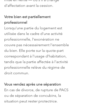
d'affectation avant la cession.
Votre bien est partiellement 
professionnel
Lorsqu'une partie du logement est 
utilisée dans le cadre d'une activité 
professionnelle, l'exonération ne 
couvre pas nécessairement l'ensemble 
du bien. Elle porte sur la quote-part 
correspondant à l'usage d'habitation, 
tandis que la partie affectée à l'activité 
professionnelle relève du régime de 
droit commun.
Vous vendez après une séparation
En cas de divorce, de rupture de PACS 
ou de séparation de concubins, la 
situation peut rester protectrice. 