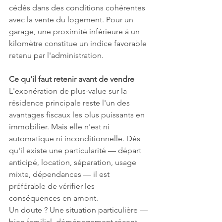
cédés dans des conditions cohérentes 
avec la vente du logement. Pour un 
garage, une proximité inférieure à un 
kilomètre constitue un indice favorable 
retenu par l'administration.
Ce qu'il faut retenir avant de vendre
L'exonération de plus-value sur la 
résidence principale reste l'un des 
avantages fiscaux les plus puissants en 
immobilier. Mais elle n'est ni 
automatique ni inconditionnelle. Dès 
qu'il existe une particularité — départ 
anticipé, location, séparation, usage 
mixte, dépendances — il est 
préférable de vérifier les 
conséquences en amont.
Un doute ? Une situation particulière — 
bien familial, déménagement récent, 