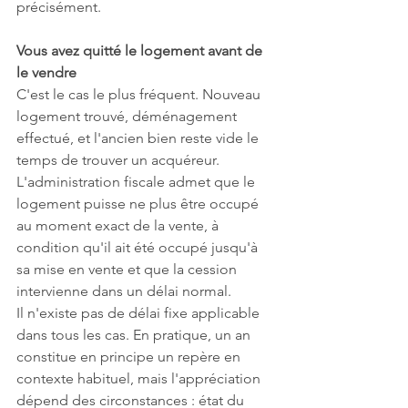
précisément.
Vous avez quitté le logement avant de 
le vendre
C'est le cas le plus fréquent. Nouveau 
logement trouvé, déménagement 
effectué, et l'ancien bien reste vide le 
temps de trouver un acquéreur. 
L'administration fiscale admet que le 
logement puisse ne plus être occupé 
au moment exact de la vente, à 
condition qu'il ait été occupé jusqu'à 
sa mise en vente et que la cession 
intervienne dans un délai normal.
Il n'existe pas de délai fixe applicable 
dans tous les cas. En pratique, un an 
constitue en principe un repère en 
contexte habituel, mais l'appréciation 
dépend des circonstances : état du 