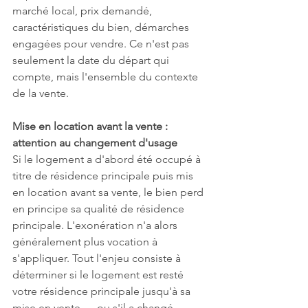
marché local, prix demandé, 
caractéristiques du bien, démarches 
engagées pour vendre. Ce n'est pas 
seulement la date du départ qui 
compte, mais l'ensemble du contexte 
de la vente.
Mise en location avant la vente : 
attention au changement d'usage
Si le logement a d'abord été occupé à 
titre de résidence principale puis mis 
en location avant sa vente, le bien perd 
en principe sa qualité de résidence 
principale. L'exonération n'a alors 
généralement plus vocation à 
s'appliquer. Tout l'enjeu consiste à 
déterminer si le logement est resté 
votre résidence principale jusqu'à sa 
mise en vente — ou s'il a changé 