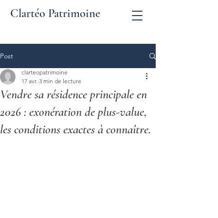
Clartéo Patrimoine
Post
clarteopatrimoine
17 avr.
3 min de lecture
Vendre sa résidence principale en
2026 : exonération de plus-value,
les conditions exactes à connaître.