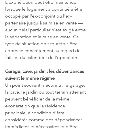
L'exonération peut être maintenue 
lorsque le logement a continué à être 
occupé par l'ex-conjoint ou l'ex-
partenaire jusqu'à sa mise en vente — 
aucun délai particulier n'est exigé entre 
la séparation et la mise en vente. Ce 
type de situation doit toutefois être 
apprécié concrètement au regard des 
faits et du calendrier de l'opération.
Garage, cave, jardin : les dépendances 
suivent le même régime
Un point souvent méconnu : le garage, 
la cave, le jardin ou tout terrain attenant 
peuvent bénéficier de la même 
exonération que la résidence 
principale, à condition d'être 
considérés comme des dépendances 
immédiates et nécessaires et d'être 