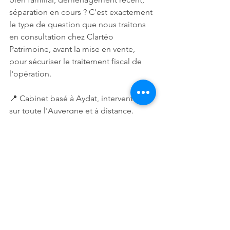
séparation en cours ? C'est exactement 
le type de question que nous traitons 
en consultation chez Clartéo 
Patrimoine, avant la mise en vente, 
pour sécuriser le traitement fiscal de 
l'opération.
📍 Cabinet basé à Aydat, intervention 
sur toute l'Auvergne et à distance.
Voir tout
Posts récents