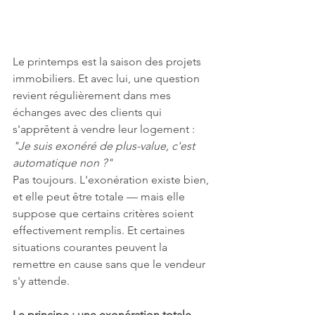
Le printemps est la saison des projets 
immobiliers. Et avec lui, une question 
revient régulièrement dans mes 
échanges avec des clients qui 
s'apprêtent à vendre leur logement : 
"Je suis exonéré de plus-value, c'est 
automatique non ?"
Pas toujours. L'exonération existe bien, 
et elle peut être totale — mais elle 
suppose que certains critères soient 
effectivement remplis. Et certaines 
situations courantes peuvent la 
remettre en cause sans que le vendeur 
s'y attende.
Le principe : une exonération totale, 