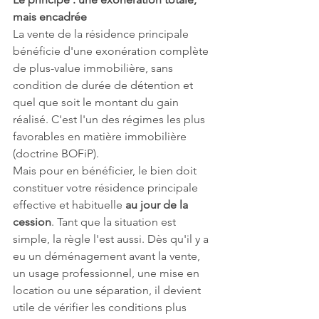
mais encadrée
La vente de la résidence principale 
bénéficie d'une exonération complète 
de plus-value immobilière, sans 
condition de durée de détention et 
quel que soit le montant du gain 
réalisé. C'est l'un des régimes les plus 
favorables en matière immobilière 
(doctrine BOFiP).
Mais pour en bénéficier, le bien doit 
constituer votre résidence principale 
effective et habituelle 
au jour de la 
cession
. Tant que la situation est 
simple, la règle l'est aussi. Dès qu'il y a 
eu un déménagement avant la vente, 
un usage professionnel, une mise en 
location ou une séparation, il devient 
utile de vérifier les conditions plus 